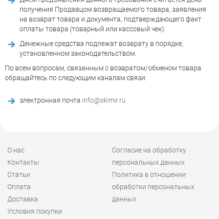
получения Продавцом возвращаемого товара, заявления
на возврат товара и документа, подтверждающего факт
оплаты товара (товарный или кассовый чек).
Денежные средства подлежат возврату в порядке,
установленном законодательством.
По всем вопросам, связанным с возвратом/обменом товара
обращайтесь по следующим каналам связи:
электронная почта
info@skimir.ru
О нас
Согласие на обработку
Контакты
персональных данных
Статьи
Политика в отношении
Оплата
обработки персональных
Доставка
данных
Условия покупки