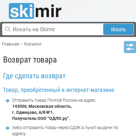
Искать
Главная
Каталог
Возврат товара
Где сделать возврат
Товар, приобретенный в интернет-магазине
Отправить товар Почтой России на адрес:
143006, Московская область,
г. Одинцово, А/Я №1,
Получатель ООО “ОДЛО.ру”.
либо отправить товар через СДЭК в пункт выдачи по
адресу: