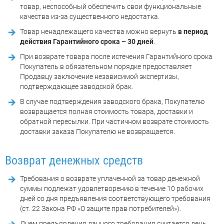
товар, неспособный обеспечить свои функциональные
качества из-за существенного недостатка.
Товар ненадлежащего качества можно вернуть
в период
действия Гарантийного срока – 30 дней
.
При возврате товара после истечения Гарантийного срока
Покупатель в обязательном порядке предоставляет
Продавцу заключение независимой экспертизы,
подтверждающее заводской брак.
В случае подтверждения заводского брака, Покупателю
возвращается полная стоимость товара, доставки и
обратной пересылки. При частичном возврате стоимость
доставки заказа Покупателю не возвращается.
Возврат денежных средств
Требования о возврате уплаченной за товар денежной
суммы подлежат удовлетворению в течение 10 рабочих
дней со дня предъявления соответствующего требования
(ст. 22 Закона РФ «О защите прав потребителей»).
Днем предъявления данного требования считается день