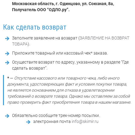
Московская область, г. Одинцово, ул. Союзная, 8а,
Получатель ООО “ОДЛО.ру”.
Как сделать возврат
Заполните заявление на возврат (
ЗАЯВЛЕНИЕ НА ВОЗВРАТ
ТОВАРА
).
Приложите товарный или кассовый чек* заказа.
Осуществите возврат по адресу, указанному в разделе “Где
сделать возврат”.
*
—
Отсутствие кассового или товарного чека, либо иного
документа, удостоверяющих факт и условия покупки товара,
не является основанием для отказа в удовлетворении
требований о возврате товара. Однако мы оставляем за собой
право проверить факт приобретения товара в нашем магазине.
Обязательно сообщите трек-номер посылки.
электронная почта
info@skimir.ru