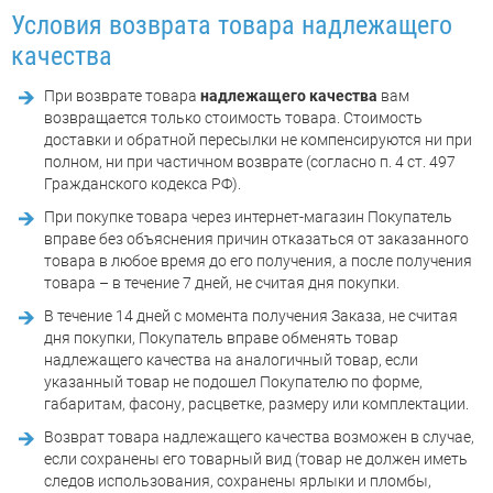
Условия возврата товара надлежащего
качества
При возврате товара
надлежащего качества
вам
возвращается только стоимость товара. Стоимость
доставки и обратной пересылки не компенсируются ни при
полном, ни при частичном возврате (согласно п. 4 ст. 497
Гражданского кодекса РФ).
При покупке товара через интернет-магазин Покупатель
вправе без объяснения причин отказаться от заказанного
товара в любое время до его получения, а после получения
товара – в течение 7 дней, не считая дня покупки.
В течение 14 дней с момента получения Заказа, не считая
дня покупки, Покупатель вправе обменять товар
надлежащего качества на аналогичный товар, если
указанный товар не подошел Покупателю по форме,
габаритам, фасону, расцветке, размеру или комплектации.
Возврат товара надлежащего качества возможен в случае,
если сохранены его товарный вид (товар не должен иметь
следов использования, сохранены ярлыки и пломбы,