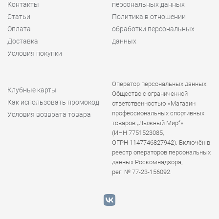
Контакты
персональных данных
Статьи
Политика в отношении
Оплата
обработки персональных
Доставка
данных
Условия покупки
Оператор персональных данных:
Клубные карты
Общество с ограниченной
Как использовать промокод
ответственностью «Магазин
профессиональных спортивных
Условия возврата товара
товаров „Лыжный Мир“»
(ИНН 7751523085,
ОГРН 1147746827942). Включён в
реестр операторов персональных
данных Роскомнадзора,
рег. № 77-23-156092.