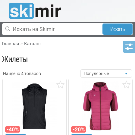
Искать
Главная
Каталог
Жилеты
Найдено 4 товаров
Популярные
-40%
-20%