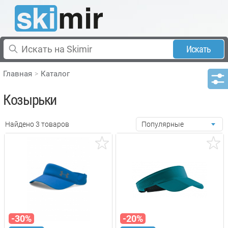
Искать
Главная
Каталог
Козырьки
Найдено 3 товаров
Популярные
-30%
-20%