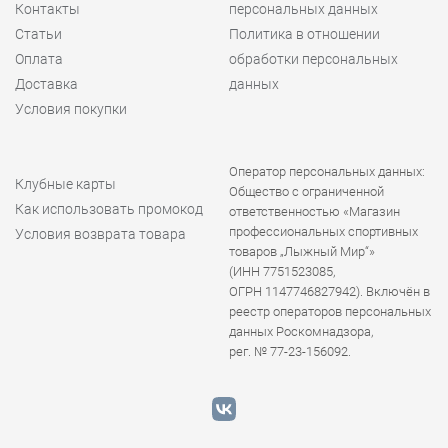
Контакты
персональных данных
Статьи
Политика в отношении
Оплата
обработки персональных
Доставка
данных
Условия покупки
Оператор персональных данных:
Клубные карты
Общество с ограниченной
Как использовать промокод
ответственностью «Магазин
профессиональных спортивных
Условия возврата товара
товаров „Лыжный Мир“»
(ИНН 7751523085,
ОГРН 1147746827942). Включён в
реестр операторов персональных
данных Роскомнадзора,
рег. № 77-23-156092.