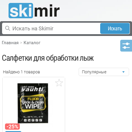
Искать
Главная
Каталог
Салфетки для обработки лыж
Найдено 1 товаров
Популярные
-25%