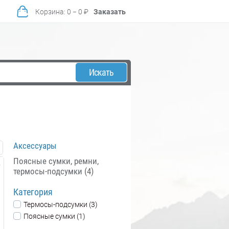
Корзина
:
0
−
0
₽
Заказать
Искать
Аксессуары
Поясные сумки, ремни,
термосы-подсумки (4)
Категория
Термосы-подсумки (3)
Поясные сумки (1)