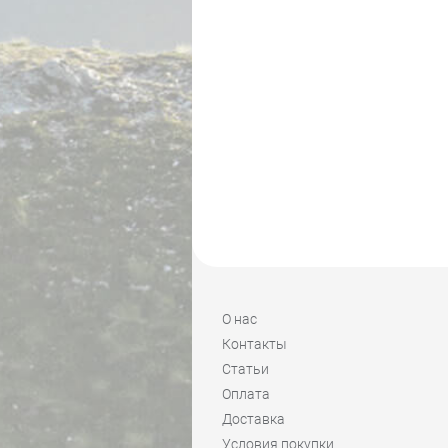
О нас
Контакты
Статьи
Оплата
Доставка
Условия покупки