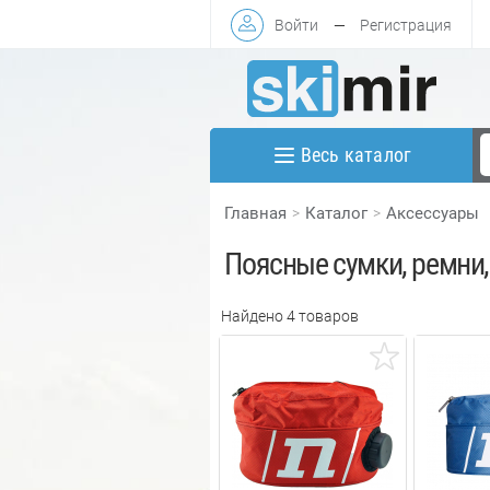
Войти
—
Регистрация
Весь каталог
Главная
Каталог
Аксессуары
Поясные сумки, ремни
Найдено 4 товаров