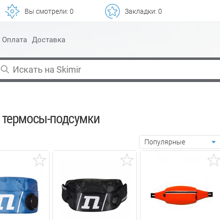
Вы смотрели:
0
Закладки:
0
Оплата
Доставка
, термосы-подсумки
Популярные