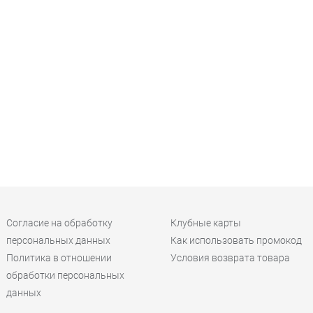
Согласие на обработку
Клубные карты
персональных данных
Как использовать промокод
Политика в отношении
Условия возврата товара
обработки персональных
данных