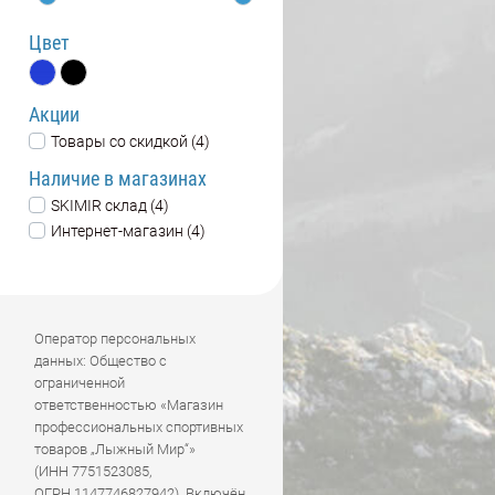
Цвет
Акции
Товары со скидкой (4)
Наличие в магазинах
SKIMIR склад (4)
Интернет-магазин (4)
Оператор персональных
данных: Общество с
ограниченной
ответственностью «Магазин
профессиональных спортивных
товаров „Лыжный Мир“»
(ИНН 7751523085,
ОГРН 1147746827942). Включён