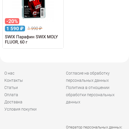
-20%
1 590
₽
1 990
₽
SWIX Парафин SWIX MOLY
FLUOR, 60 г
О нас
Согласие на обработку
Контакты
персональных данных
Статьи
Политика в отношении
Оплата
обработки персональных
Доставка
данных
Условия покупки
Оператор персональных данных: