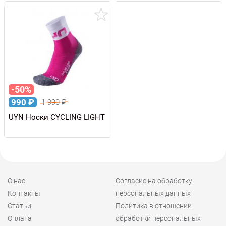
-50%
990
₽
1 990
₽
UYN Носки CYCLING LIGHT
О нас
Согласие на обработку
Контакты
персональных данных
Статьи
Политика в отношении
Оплата
обработки персональных