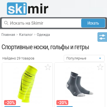
Искать
Главная
Каталог
Одежда
Спортивные носки, гольфы и гетры
Найдено 29 товаров
Популярные
-20%
-20%