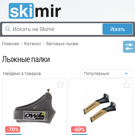
Искать
Главная
Каталог
Беговые лыжи
Лыжные палки
Найдено 4 товаров
Популярные
-70%
-60%