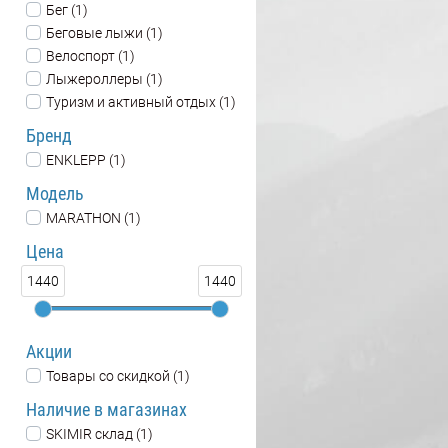
Бег (1)
Беговые лыжи (1)
Велоспорт (1)
Лыжероллеры (1)
Туризм и активный отдых (1)
Бренд
ENKLEPP (1)
Модель
MARATHON (1)
Цена
1440
1440
Акции
Товары со скидкой (1)
Наличие в магазинах
SKIMIR склад (1)