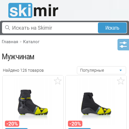
Искать
Главная
Каталог
Мужчинам
Найдено 126 товаров
Популярные
-20%
-20%