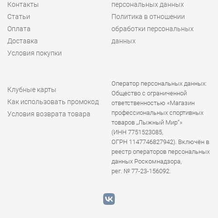
Контакты
персональных данных
Статьи
Политика в отношении
Оплата
обработки персональных
Доставка
данных
Условия покупки
Оператор персональных данных:
Клубные карты
Общество с ограниченной
Как использовать промокод
ответственностью «Магазин
профессиональных спортивных
Условия возврата товара
товаров „Лыжный Мир“»
(ИНН 7751523085,
ОГРН 1147746827942). Включён в
реестр операторов персональных
данных Роскомнадзора,
рег. № 77-23-156092.