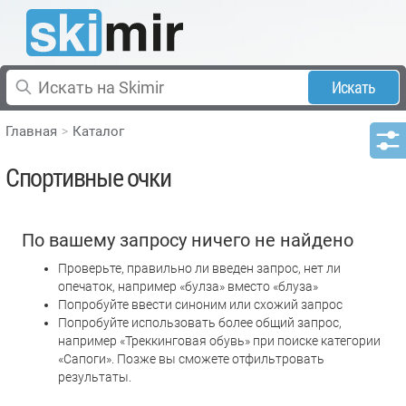
Искать
Главная
Каталог
Спортивные очки
По вашему запросу ничего не найдено
Проверьте, правильно ли введен запрос, нет ли
опечаток, например «булза» вместо «блуза»
Попробуйте ввести синоним или схожий запрос
Попробуйте использовать более общий запрос,
например «Треккинговая обувь» при поиске категории
«Сапоги». Позже вы сможете отфильтровать
результаты.