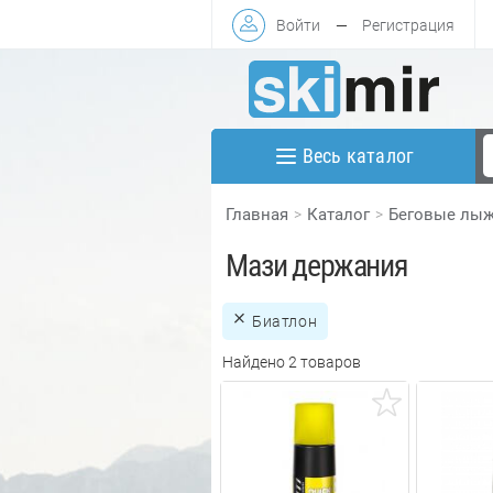
Войти
—
Регистрация
Весь каталог
Главная
Каталог
Беговые лы
Мази держания
Биатлон
Найдено 2 товаров