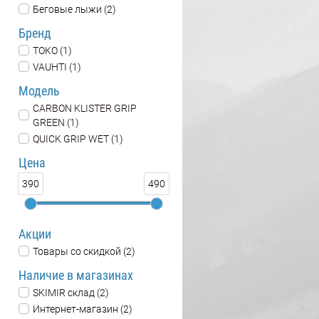
Беговые лыжи (2)
Бренд
TOKO (1)
VAUHTI (1)
Модель
CARBON KLISTER GRIP
GREEN (1)
QUICK GRIP WET (1)
Цена
390
490
Акции
Товары со скидкой (2)
Наличие в магазинах
SKIMIR склад (2)
Интернет-магазин (2)