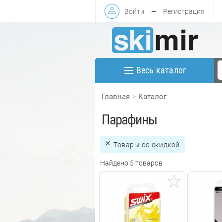
Войти
—
Регистрация
Весь каталог
Главная
Каталог
Парафины
Товары со скидкой
Найдено 5 товаров