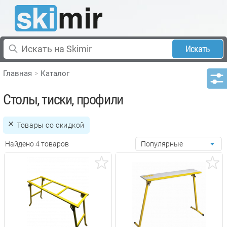
Искать
Главная
Каталог
Столы, тиски, профили
Товары со скидкой
Найдено 4 товаров
Популярные