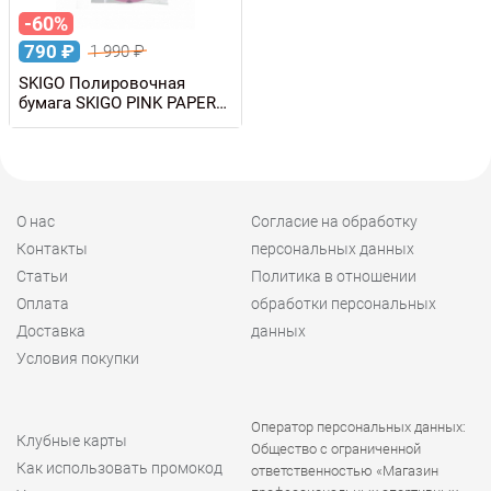
-60%
790
₽
1 990
₽
SKIGO Полировочная
бумага SKIGO PINK PAPER
68337, 10 листов
О нас
Согласие на обработку
Контакты
персональных данных
Статьи
Политика в отношении
Оплата
обработки персональных
Доставка
данных
Условия покупки
Оператор персональных данных:
Клубные карты
Общество с ограниченной
Как использовать промокод
ответственностью «Магазин