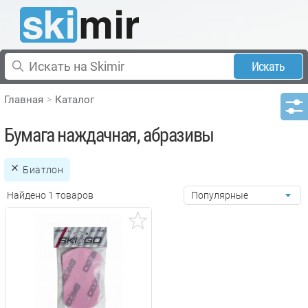
Искать
Главная
Каталог
Бумага наждачная, абразивы
Биатлон
Найдено 1 товаров
Популярные