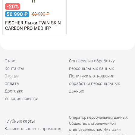
-20%
50 990
₽
63 990
₽
FISCHER Лыжи TWIN SKIN
CARBON PRO MED IFP
О нас
Согласие на обработку
Контакты
персональных данных
Статьи
Политика в отношении
Оплата
обработки персональных
Доставка
данных
Условия покупки
Оператор персональных данных:
Клубные карты
Общество с ограниченной
Как использовать промокод
ответственностью «Магазин