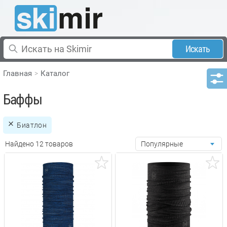
Искать
Главная
Каталог
Баффы
Биатлон
Найдено 12 товаров
Популярные