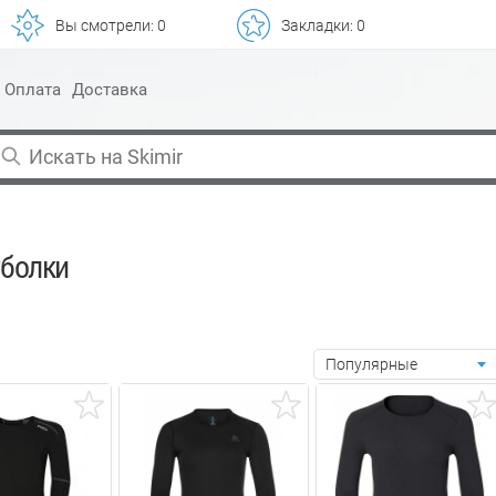
Вы смотрели:
0
Закладки:
0
Оплата
Доставка
тболки
Популярные