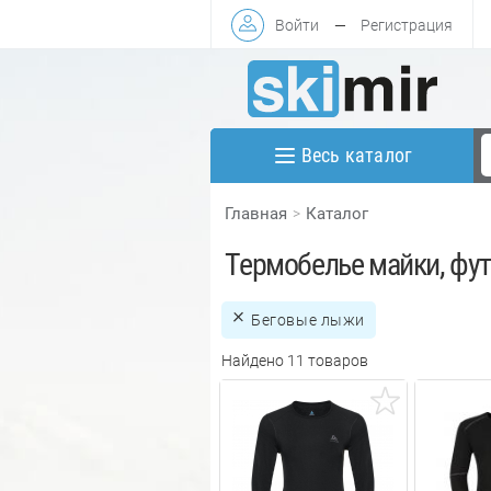
Войти
—
Регистрация
Весь каталог
Главная
Каталог
Термобелье майки, фу
Беговые лыжи
Найдено 11 товаров