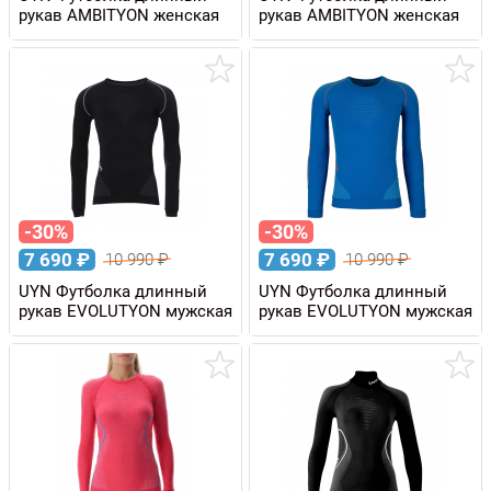
рукав AMBITYON женская
рукав AMBITYON женская
-30%
-30%
7 690
₽
7 690
₽
10 990
₽
10 990
₽
UYN Футболка длинный
UYN Футболка длинный
рукав EVOLUTYON мужская
рукав EVOLUTYON мужская