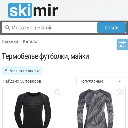
Искать
Главная
Каталог
Термобелье футболки, майки
Беговые лыжи
Найдено 30 товаров
Популярные