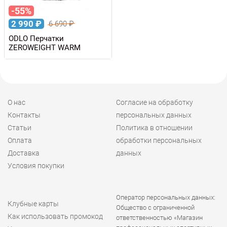
-55%
2 990
₽
6 690
₽
ODLO Перчатки
ZEROWEIGHT WARM
О нас
Согласие на обработку
Контакты
персональных данных
Статьи
Политика в отношении
Оплата
обработки персональных
Доставка
данных
Условия покупки
Оператор персональных данных:
Клубные карты
Общество с ограниченной
Как использовать промокод
ответственностью «Магазин