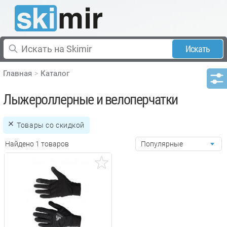
Искать
Главная
Каталог
Лыжероллерные и велоперчатки
Товары со скидкой
Найдено 1 товаров
Популярные