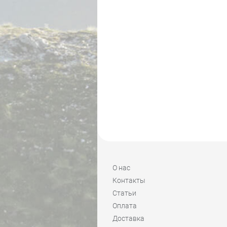
О нас
Контакты
Статьи
Оплата
Доставка