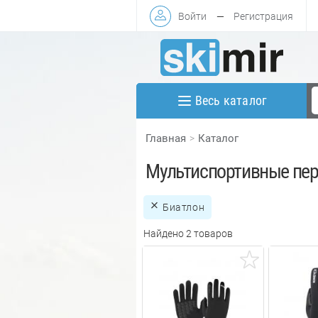
Войти
—
Регистрация
Весь каталог
Главная
Каталог
Мультиспортивные пер
Биатлон
Найдено 2 товаров