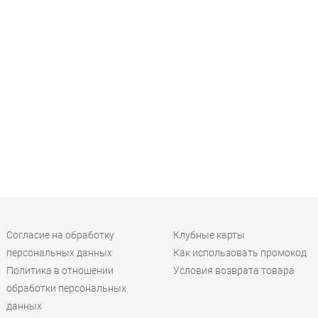
Согласие на обработку
Клубные карты
персональных данных
Как использовать промокод
Политика в отношении
Условия возврата товара
обработки персональных
данных