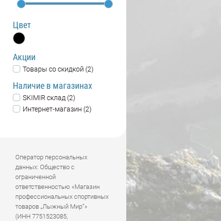
Цвет
Акции
Товары со скидкой (2)
Наличие в магазинах
SKIMIR склад (2)
Интернет-магазин (2)
Оператор персональных
данных: Общество с
ограниченной
ответственностью «Магазин
профессиональных спортивных
товаров „Лыжный Мир“»
(ИНН 7751523085,