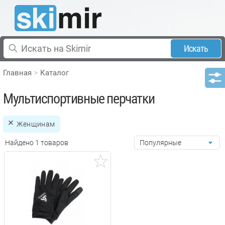
Искать
Главная
Каталог
Мультиспортивные перчатки
Женщинам
Найдено 1 товаров
Популярные