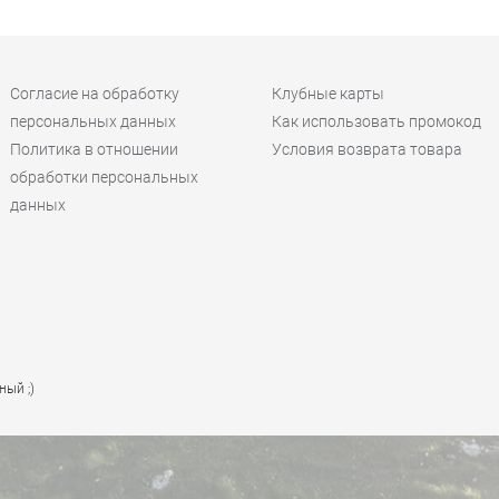
Согласие на обработку
Клубные карты
персональных данных
Как использовать промокод
Политика в отношении
Условия возврата товара
обработки персональных
данных
ный ;)