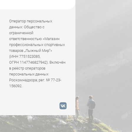
Оператор персональных
данных: Общество с
ограниченной
ответственностью «Магазин
профессиональных спортивных
товаров „Лыжный Мир“»
(ИНН 7751523085,
ОГРН 1147746827942). Включён
в реестр операторов
персональных данных
Роскомнадзора, рег. № 77-23-
156092.