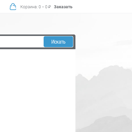
Корзина
:
0
−
0
₽
Заказать
Искать