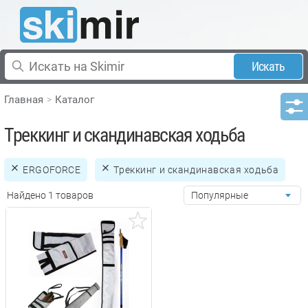
Искать
Главная
Каталог
Треккинг и скандинавская ходьба
ERGOFORCE
Треккинг и скандинавская ходьба
Найдено 1 товаров
Популярные