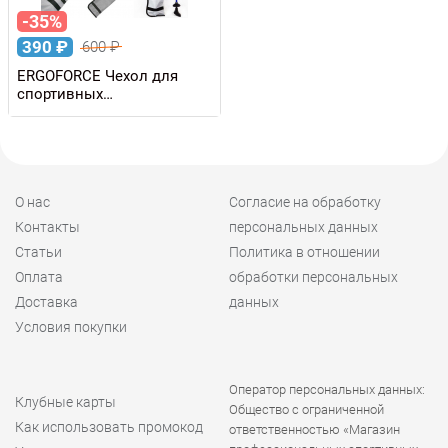
-35%
390
₽
600
₽
ERGOFORCE Чехол для
спортивных
телескопических палок
О нас
Согласие на обработку
Контакты
персональных данных
Статьи
Политика в отношении
Оплата
обработки персональных
Доставка
данных
Условия покупки
Оператор персональных данных:
Клубные карты
Общество с ограниченной
Как использовать промокод
ответственностью «Магазин