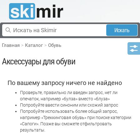
Искать
Главная
Каталог
Обувь
Аксессуары для обуви
По вашему запросу ничего не найдено
Проверьте, правильно ли введен запрос, нет ли
опечаток, например «булза» вместо «блуза»
Попробуйте ввести синоним или схожий запрос
Попробуйте использовать более общий запрос,
например «Треккинговая обувь» при поиске категории
«Сапоги». Позже вы сможете отфильтровать
результаты.