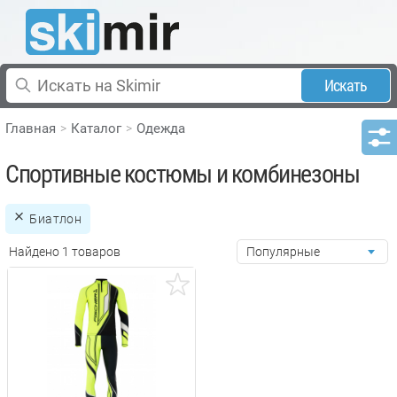
Искать
Главная
Каталог
Одежда
Спортивные костюмы и комбинезоны
Биатлон
Найдено 1 товаров
Популярные