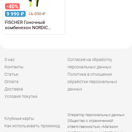
-40%
9 990
₽
16 590
₽
FISCHER Гоночный
комбинезон NORDIC
мужской
О нас
Согласие на обработку
Контакты
персональных данных
Статьи
Политика в отношении
Оплата
обработки персональных
Доставка
данных
Условия покупки
Оператор персональных данных:
Клубные карты
Общество с ограниченной
Как использовать промокод
ответственностью «Магазин