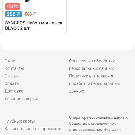
-50%
250
₽
500
₽
SYNCROS Набор монтажек
BLACK 2 шт
О нас
Согласие на обработку
Контакты
персональных данных
Статьи
Политика в отношении
Оплата
обработки персональных
Доставка
данных
Условия покупки
Оператор персональных данных:
Клубные карты
Общество с ограниченной
Как использовать промокод
ответственностью «Магазин