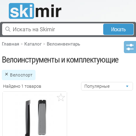
Искать
Главная
Каталог
Велоинвентарь
Велоинструменты и комплектующие
Велоспорт
Найдено 1 товаров
Популярные