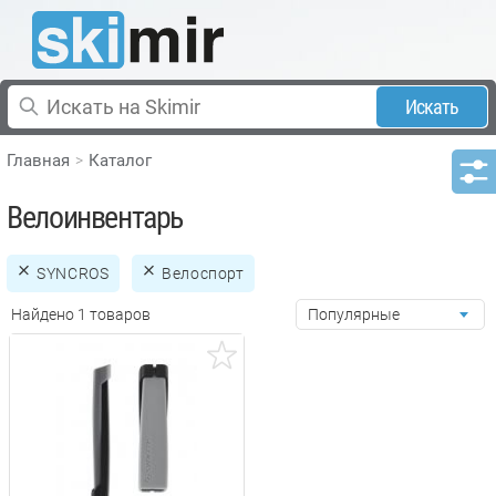
Искать
Главная
Каталог
Велоинвентарь
SYNCROS
Велоспорт
Найдено 1 товаров
Популярные