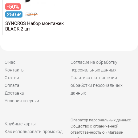
-50%
250
₽
500
₽
SYNCROS Набор монтажек
BLACK 2 шт
О нас
Согласие на обработку
Контакты
персональных данных
Статьи
Политика в отношении
Оплата
обработки персональных
Доставка
данных
Условия покупки
Оператор персональных данных:
Клубные карты
Общество с ограниченной
Как использовать промокод
ответственностью «Магазин