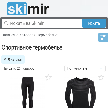
Искать
Главная
Каталог
Термобелье
Спортивное термобелье
Биатлон
Найдено 20 товаров
Популярные