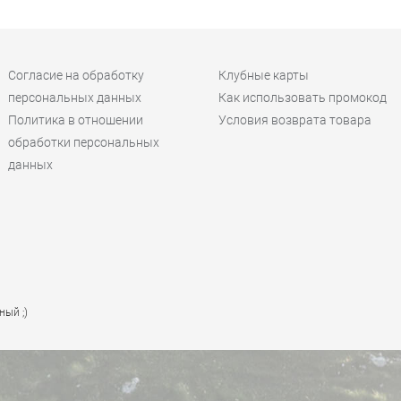
Согласие на обработку
Клубные карты
персональных данных
Как использовать промокод
Политика в отношении
Условия возврата товара
обработки персональных
данных
ный ;)