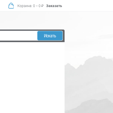
Корзина
:
0
−
0
₽
Заказать
Искать