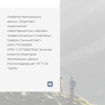
Оператор персональных
данных: Общество с
ограниченной
ответственностью «Магазин
профессиональных спортивных
товаров „Лыжный Мир“»
(ИНН 7751523085,
ОГРН 1147746827942). Включён
в реестр операторов
персональных данных
Роскомнадзора, рег. № 77-23-
156092.