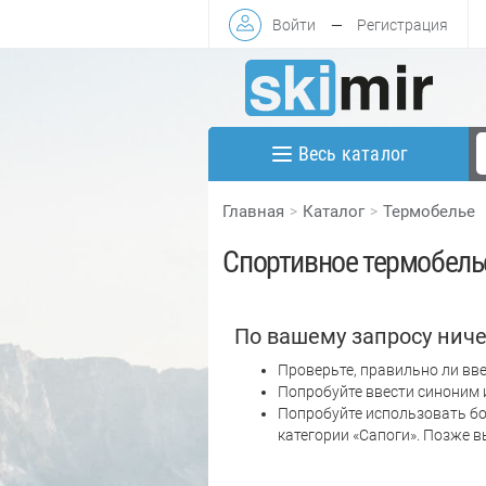
Войти
—
Регистрация
Весь каталог
Главная
Каталог
Термобелье
Спортивное термобель
По вашему запросу ниче
Проверьте, правильно ли вве
Попробуйте ввести синоним 
Попробуйте использовать бо
категории «Сапоги». Позже 