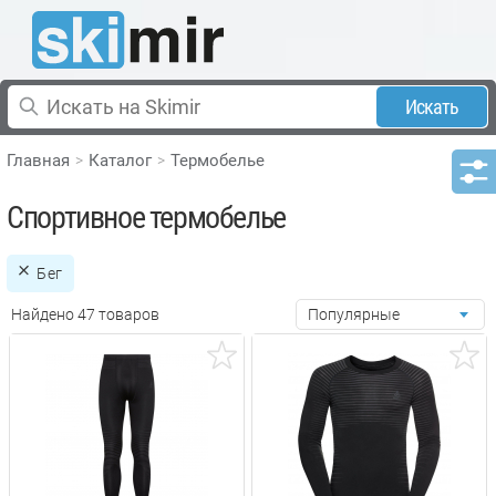
Искать
Главная
Каталог
Термобелье
Спортивное термобелье
Бег
Найдено 47 товаров
Популярные