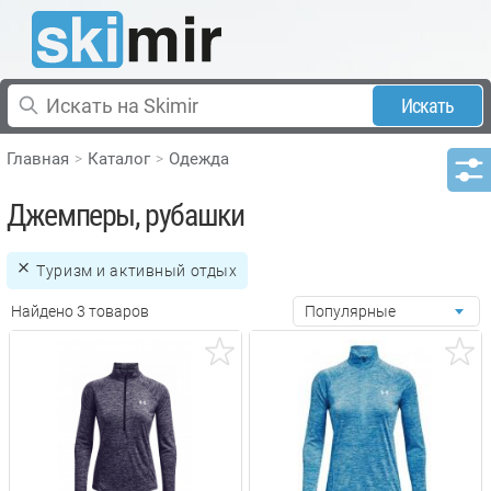
Искать
Главная
Каталог
Одежда
Джемперы, рубашки
Туризм и активный отдых
Найдено 3 товаров
Популярные