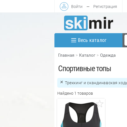
Войти
—
Регистрация
Весь каталог
Главная
Каталог
Одежда
Спортивные топы
Треккинг и скандинавская ход
Найдено 1 товаров