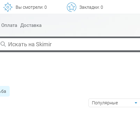
Вы смотрели:
0
Закладки:
0
Оплата
Доставка
ьба
Популярные