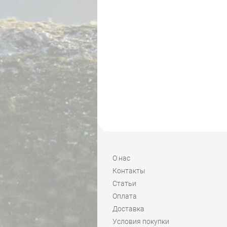
О нас
Контакты
Статьи
Оплата
Доставка
Условия покупки