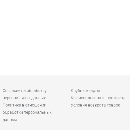
Согласие на обработку
Клубные карты
персональных данных
Как использовать промокод
Политика в отношении
Условия возврата товара
обработки персональных
данных