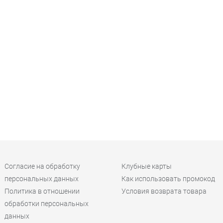
Согласие на обработку
Клубные карты
персональных данных
Как использовать промокод
Политика в отношении
Условия возврата товара
обработки персональных
данных