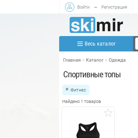
Войти
—
Регистрация
Весь каталог
Главная
Каталог
Одежда
Спортивные топы
Фитнес
Найдено 1 товаров