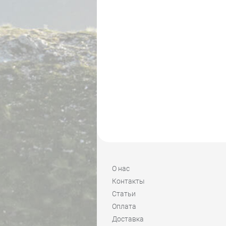
О нас
Контакты
Статьи
Оплата
Доставка