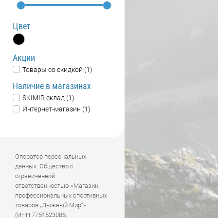
Цвет
Акции
Товары со скидкой (1)
Наличие в магазинах
SKIMIR склад (1)
Интернет-магазин (1)
Оператор персональных
данных: Общество с
ограниченной
ответственностью «Магазин
профессиональных спортивных
товаров „Лыжный Мир“»
(ИНН 7751523085,