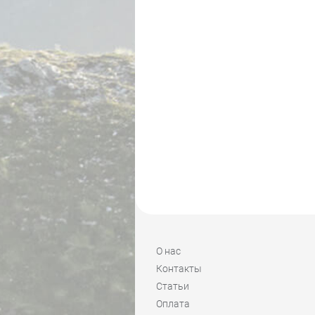
О нас
Контакты
Статьи
Оплата