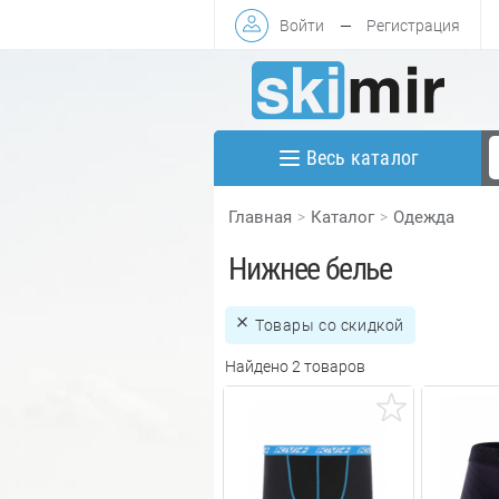
Войти
—
Регистрация
Весь каталог
Главная
Каталог
Одежда
Нижнее белье
Товары со скидкой
Найдено 2 товаров