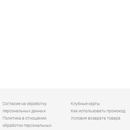
Согласие на обработку
Клубные карты
персональных данных
Как использовать промокод
Политика в отношении
Условия возврата товара
обработки персональных