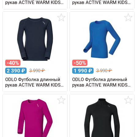
рукав ACTIVE WARM KIDS
рукав ACTIVE WARM KIDS
детская
детская
-40%
-50%
2 390
₽
1 990
₽
3 990
₽
3 990
₽
ODLO Футболка длинный
ODLO Футболка длинный
рукав ACTIVE WARM KIDS
рукав ACTIVE WARM KIDS
детская
детская