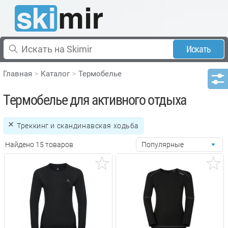
Искать
Главная
Каталог
Термобелье
Термобелье для активного отдыха
Треккинг и скандинавская ходьба
Найдено 15 товаров
Популярные