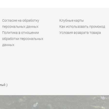
Согласие на обработку
Клубные карты
персональных данных
Как использовать промокод
Политика в отношении
Условия возврата товара
обработки персональных
данных
ный ;)