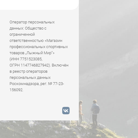
Оператор персональных
данных: Общество с
ограниченной
ответственностью «Магазин
профессиональных спортивных
товаров „Лыжный Мир“»
(ИНН 7751523085,
ОГРН 1147746827942). Включён
в реестр операторов
персональных данных
Роскомнадзора, рег. № 77-23-
156092.