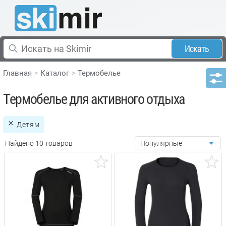
Искать
Главная
Каталог
Термобелье
Термобелье для активного отдыха
Детям
Найдено 10 товаров
Популярные