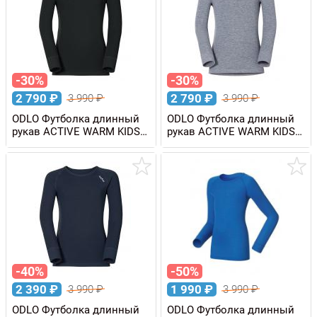
-30%
-30%
2 790
₽
2 790
₽
3 990
₽
3 990
₽
ODLO Футболка длинный
ODLO Футболка длинный
рукав ACTIVE WARM KIDS
рукав ACTIVE WARM KIDS
детская
детская
-40%
-50%
2 390
₽
1 990
₽
3 990
₽
3 990
₽
ODLO Футболка длинный
ODLO Футболка длинный