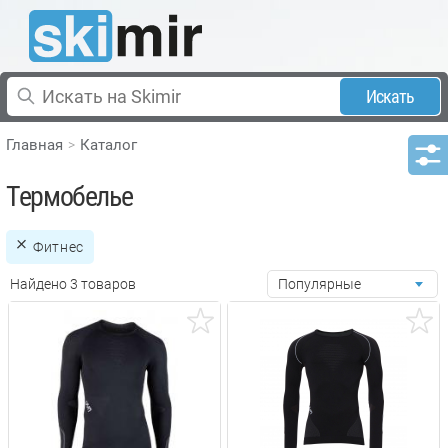
Искать
Главная
Каталог
Термобелье
Фитнес
Найдено 3 товаров
Популярные