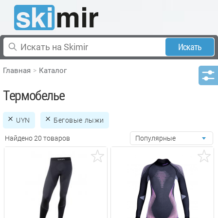
Искать
Главная
Каталог
Термобелье
UYN
Беговые лыжи
Найдено 20 товаров
Популярные