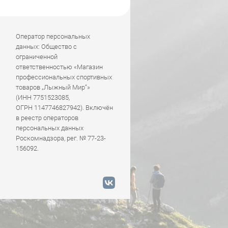
Оператор персональных
данных: Общество с
ограниченной
ответственностью «Магазин
профессиональных спортивных
товаров „Лыжный Мир“»
(ИНН 7751523085,
ОГРН 1147746827942). Включён
в реестр операторов
персональных данных
Роскомнадзора, рег. № 77-23-
156092.