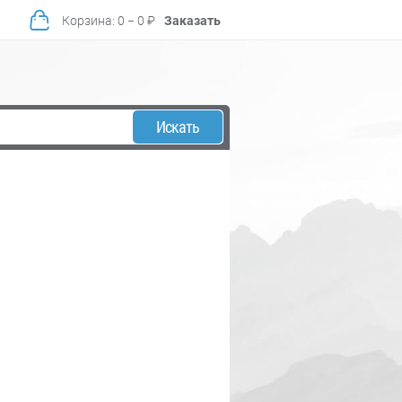
Корзина
:
0
−
0
₽
Заказать
Искать