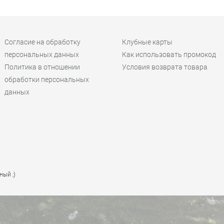
Согласие на обработку
Клубные карты
персональных данных
Как использовать промокод
Политика в отношении
Условия возврата товара
обработки персональных
данных
ный ;)