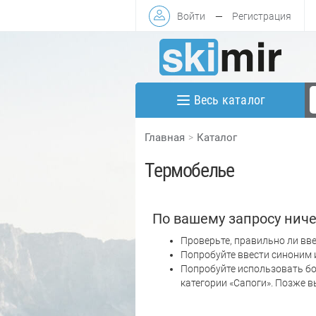
Войти
—
Регистрация
Весь каталог
Главная
Каталог
Термобелье
По вашему запросу ниче
Проверьте, правильно ли вве
Попробуйте ввести синоним 
Попробуйте использовать бо
категории «Сапоги». Позже 