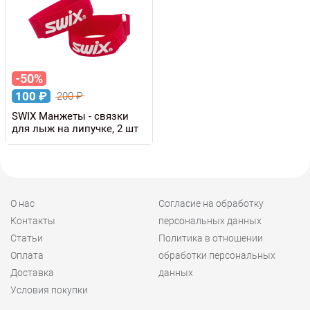
-50%
100
₽
200
₽
SWIX Манжеты - связки
для лыж на липучке, 2 шт
О нас
Согласие на обработку
Контакты
персональных данных
Статьи
Политика в отношении
Оплата
обработки персональных
Доставка
данных
Условия покупки