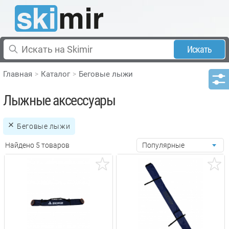
Искать
Главная
Каталог
Беговые лыжи
Лыжные аксессуары
Беговые лыжи
Найдено 5 товаров
Популярные