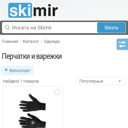
Искать
Главная
Каталог
Одежда
Перчатки и варежки
Велоспорт
Найдено 1 товаров
Популярные