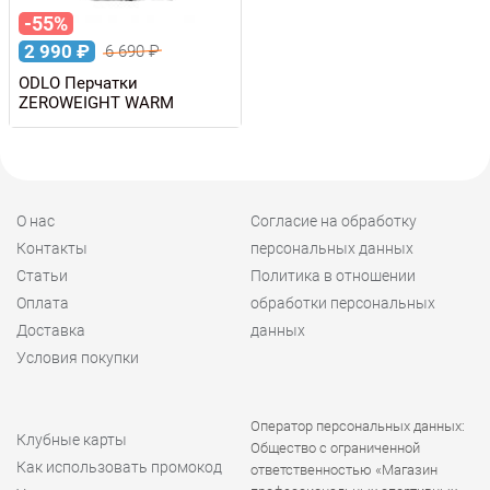
-55%
2 990
₽
6 690
₽
ODLO Перчатки
ZEROWEIGHT WARM
О нас
Согласие на обработку
Контакты
персональных данных
Статьи
Политика в отношении
Оплата
обработки персональных
Доставка
данных
Условия покупки
Оператор персональных данных:
Клубные карты
Общество с ограниченной
Как использовать промокод
ответственностью «Магазин