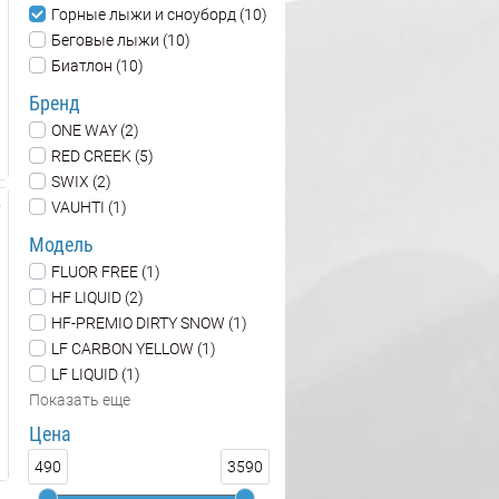
Горные лыжи и сноуборд (10)
Беговые лыжи (10)
Биатлон (10)
Бренд
ONE WAY (2)
RED CREEK (5)
SWIX (2)
VAUHTI (1)
Модель
FLUOR FREE (1)
HF LIQUID (2)
HF-PREMIO DIRTY SNOW (1)
LF CARBON YELLOW (1)
LF LIQUID (1)
Показать еще
Цена
490
3590