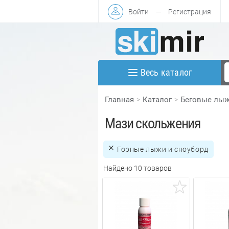
Войти
—
Регистрация
Весь каталог
Главная
Каталог
Беговые лы
Мази скольжения
Горные лыжи и сноуборд
Найдено 10 товаров