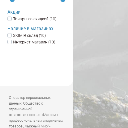
Акции
Товары со скидкой (10)
Наличие в магазинах
SKIMIR склад (10)
Интернет-магазин (10)
Оператор персональных
данных: Общество с
ограниченной
ответственностью «Магазин
профессиональных спортивных
товаров „Лыжный Мир“»