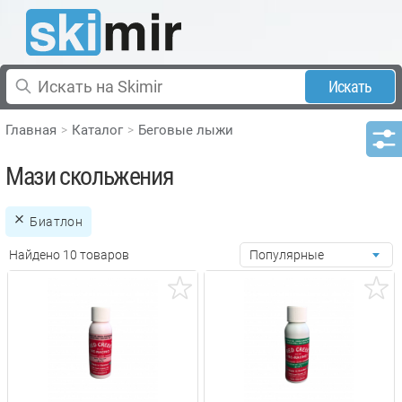
Искать
Главная
Каталог
Беговые лыжи
Мази скольжения
Биатлон
Найдено 10 товаров
Популярные