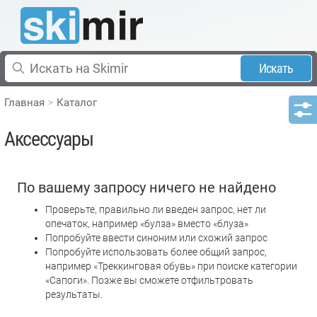
Искать
Главная
Каталог
Аксессуары
По вашему запросу ничего не найдено
Проверьте, правильно ли введен запрос, нет ли
опечаток, например «булза» вместо «блуза»
Попробуйте ввести синоним или схожий запрос
Попробуйте использовать более общий запрос,
например «Треккинговая обувь» при поиске категории
«Сапоги». Позже вы сможете отфильтровать
результаты.