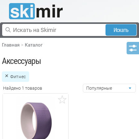
Искать
Главная
Каталог
Аксессуары
Фитнес
Найдено 1 товаров
Популярные