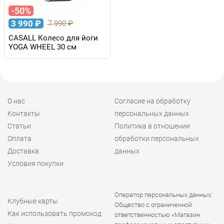
-50%
3 990
₽
7 990
₽
CASALL Колесо для йоги
YOGA WHEEL 30 см
О нас
Согласие на обработку
Контакты
персональных данных
Статьи
Политика в отношении
Оплата
обработки персональных
Доставка
данных
Условия покупки
Оператор персональных данных:
Клубные карты
Общество с ограниченной
Как использовать промокод
ответственностью «Магазин