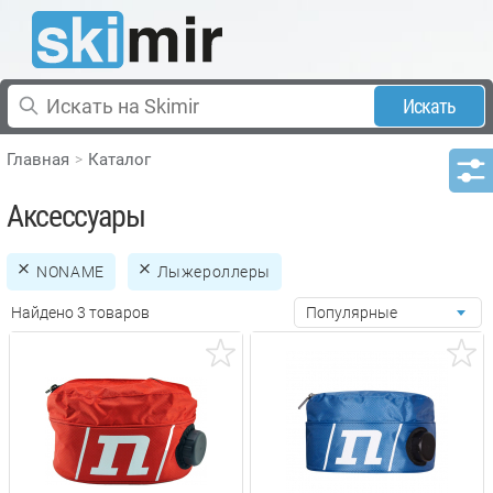
Искать
Главная
Каталог
Аксессуары
NONAME
Лыжероллеры
Найдено 3 товаров
Популярные