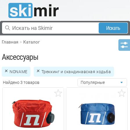
Искать
Главная
Каталог
Аксессуары
NONAME
Треккинг и скандинавская ходьба
Найдено 3 товаров
Популярные